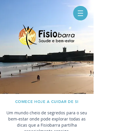
COMECE HOJE A CUIDAR DE SI
Um mundo cheio de segredos para o seu
bem-estar onde pode explorar todas as
dicas que a Fisiobarra partilha