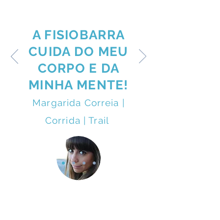
A FISIOBARRA
CUIDA DO MEU
CORPO E DA
MINHA MENTE!
Margarida Correia |
Corrida | Trail