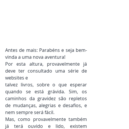
Antes de mais: Parabéns e seja bem-
vinda a uma nova aventura! 
Por esta altura, provavelmente já 
deve ter consultado uma série de 
websites e
talvez livros, sobre o que esperar 
quando se está grávida. Sim, os 
caminhos da gravidez são repletos 
de mudanças, alegrias e desafios, e 
nem sempre será fácil.
Mas, como provavelmente também 
já terá ouvido e lido, existem 