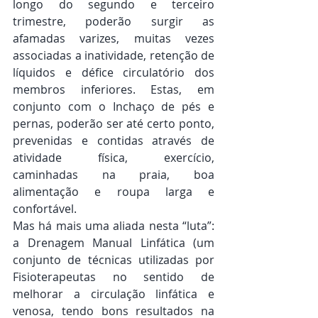
longo do segundo e terceiro 
trimestre, poderão surgir as 
afamadas varizes, muitas vezes 
associadas a inatividade, retenção de 
líquidos e défice circulatório dos 
membros inferiores. Estas, em 
conjunto com o Inchaço de pés e 
pernas, poderão ser até certo ponto, 
prevenidas e contidas através de 
atividade física, exercício, 
caminhadas na praia, boa 
alimentação e roupa larga e 
confortável. 
Mas há mais uma aliada nesta “luta”: 
a Drenagem Manual Linfática (um 
conjunto de técnicas utilizadas por 
Fisioterapeutas no sentido de 
melhorar a circulação linfática e 
venosa, tendo bons resultados na 