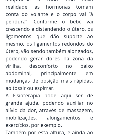
realidade, as hormonas tomam 
conta do volante e o corpo vai “à 
pendura”. Conforme o bebé vai 
crescendo e distendendo o útero, os 
ligamentos que dão suporte ao 
mesmo, os ligamentos redondos do 
útero, vão sendo também alongados, 
podendo gerar dores na zona da 
virilha, desconforto no baixo 
abdominal, principalmente em 
mudanças de posição mais rápidas, 
ao tossir ou espirrar.
A Fisioterapia pode aqui ser de 
grande ajuda, podendo auxiliar no 
alívio da dor, através de massagem, 
mobilizações, alongamentos e 
exercícios, por exemplo.
Também por esta altura, e ainda ao 