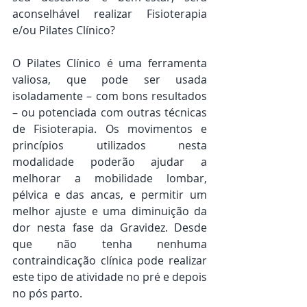
aconselhável realizar Fisioterapia 
e/ou Pilates Clínico?
O Pilates Clínico é uma ferramenta 
valiosa, que pode ser usada 
isoladamente – com bons resultados 
– ou potenciada com outras técnicas 
de Fisioterapia. Os movimentos e 
princípios utilizados nesta 
modalidade poderão ajudar a 
melhorar a mobilidade lombar, 
pélvica e das ancas, e permitir um 
melhor ajuste e uma diminuição da 
dor nesta fase da Gravidez. Desde 
que não tenha nenhuma 
contraindicação clínica pode realizar 
este tipo de atividade no pré e depois 
no pós parto. 