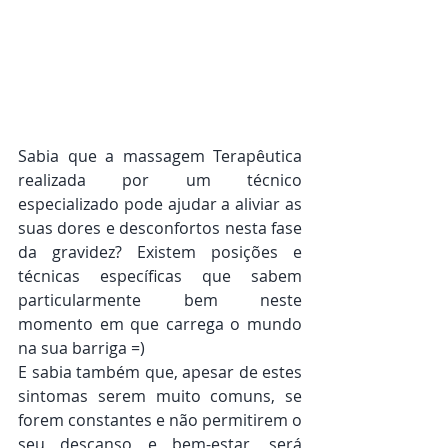
Sabia que a massagem Terapêutica 
realizada por um técnico 
especializado pode ajudar a aliviar as 
suas dores e desconfortos nesta fase 
da gravidez? Existem posições e 
técnicas específicas que sabem 
particularmente bem neste 
momento em que carrega o mundo 
na sua barriga =) 
E sabia também que, apesar de estes 
sintomas serem muito comuns, se 
forem constantes e não permitirem o 
seu descanso e bem-estar, será 