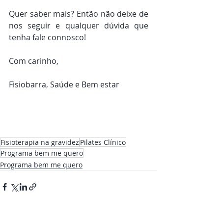
Quer saber mais? Então não deixe de 
nos seguir e qualquer dúvida que 
tenha fale connosco! 
Com carinho, 
Fisiobarra, Saúde e Bem estar 
Fisioterapia na gravidez
Pilates Clínico
Programa bem me quero
Programa bem me quero